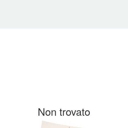
Non trovato