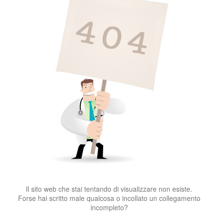
Il sito web che stai tentando di visualizzare non esiste.
Forse hai scritto male qualcosa o incollato un collegamento
incompleto?